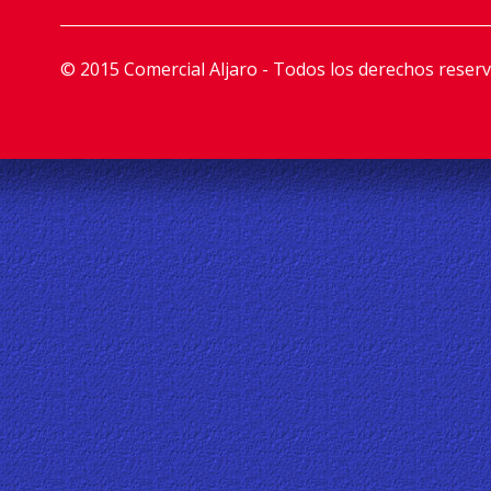
© 2015 Comercial Aljaro - Todos los derechos reser