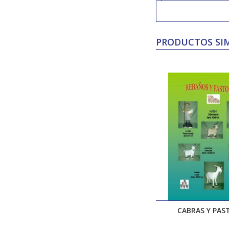
PRODUCTOS SIM
CABRAS Y PAS