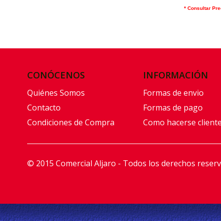
* Consultar Pre
CONÓCENOS
INFORMACIÓN
Quiénes Somos
Formas de envio
Contacto
Formas de pago
Condiciones de Compra
Como hacerse client
© 2015 Comercial Aljaro - Todos los derechos reser