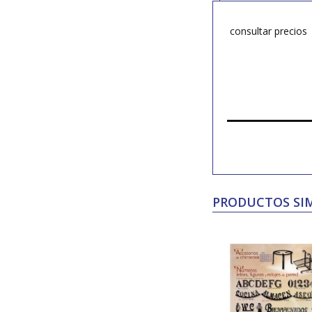
consultar precios
PRODUCTOS SIM