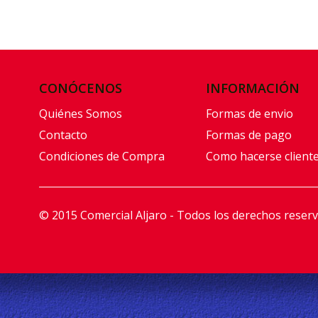
CONÓCENOS
INFORMACIÓN
Quiénes Somos
Formas de envio
Contacto
Formas de pago
Condiciones de Compra
Como hacerse client
© 2015 Comercial Aljaro - Todos los derechos reser