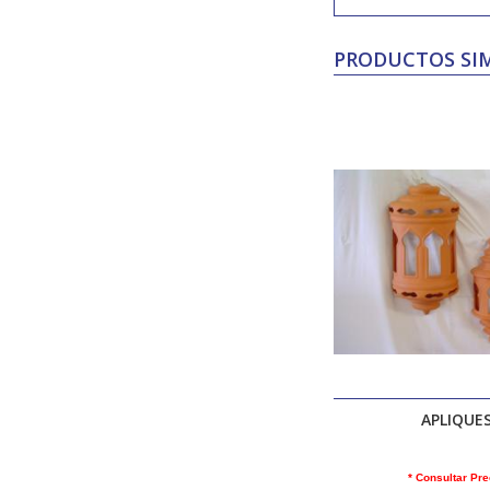
PRODUCTOS SIM
APLIQUE
* Consultar Pre