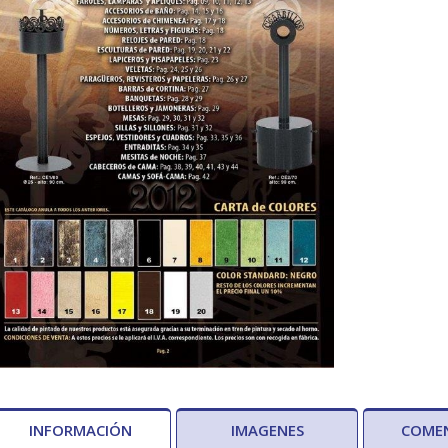
INFORMACIÓN
IMAGENES
COME