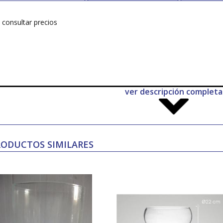
consultar precios
ver descripción completa
RODUCTOS SIMILARES