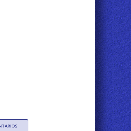
NTARIOS